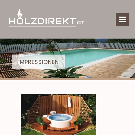
IMPRESSIONEN