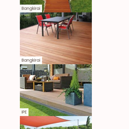
Bangkirai
Bangkirai
IPE