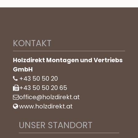
KONTAKT
Holzdirekt Montagen und Vertriebs
GmbH
+43 50 50 20
+43 50 50 20 65
office@holzdirekt.at
www.holzdirekt.at
UNSER STANDORT