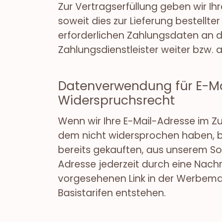
Zur Vertragserfüllung geben wir I
soweit dies zur Lieferung bestellte
erforderlichen Zahlungsdaten an d
Zahlungsdienstleister weiter bzw.
Datenverwendung für E-M
Widerspruchsrecht
Wenn wir Ihre E-Mail-Adresse im 
dem nicht widersprochen haben, be
bereits gekauften, aus unserem So
Adresse jederzeit durch eine Nach
vorgesehenen Link in der Werbemai
Basistarifen entstehen.