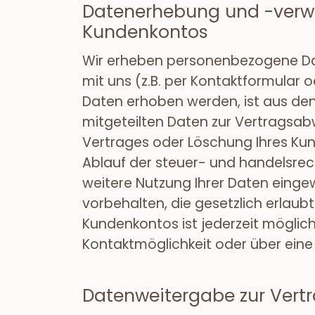
Datenerhebung und -verwe
Kundenkontos
Wir erheben personenbezogene Dat
mit uns (z.B. per Kontaktformular o
Daten erhoben werden, ist aus den
mitgeteilten Daten zur Vertragsab
Vertrages oder Löschung Ihres Ku
Ablauf der steuer- und handelsrech
weitere Nutzung Ihrer Daten eing
vorbehalten, die gesetzlich erlaubt
Kundenkontos ist jederzeit möglic
Kontaktmöglichkeit oder über eine
Datenweitergabe zur Vertr