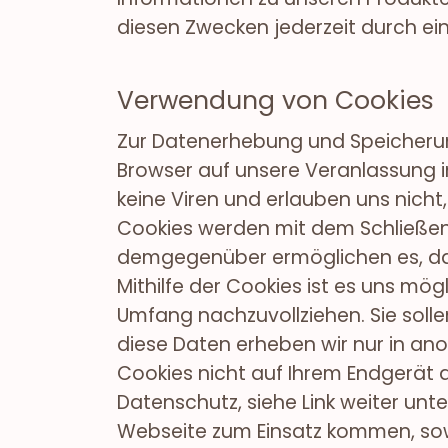
diesen Zwecken jederzeit durch ei
Verwendung von Cookies
Zur Datenerhebung und Speicherung
Browser auf unsere Veranlassung in
keine Viren und erlauben uns nich
Cookies werden mit dem Schließen
demgegenüber ermöglichen es, das
Mithilfe der Cookies ist es uns m
Umfang nachzuvollziehen. Sie soll
diese Daten erheben wir nur in ano
Cookies nicht auf Ihrem Endgerät 
Datenschutz, siehe Link weiter unte
Webseite zum Einsatz kommen, sowie