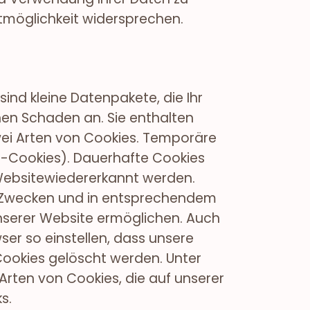
ktmöglichkeit widersprechen.
nd kleine Datenpakete, die Ihr
inen Schaden an. Sie enthalten
wei Arten von Cookies. Temporäre
n-Cookies). Dauerhafte Cookies
Websitewiedererkannt werden.
en Zwecken und in entsprechendem
unserer Website ermöglichen. Auch
ser so einstellen, dass unsere
Cookies gelöscht werden. Unter
 Arten von Cookies, die auf unserer
s.