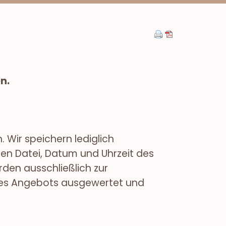
n.
Wir speichern lediglich
ten Datei, Datum und Uhrzeit des
den ausschließlich zur
seres Angebots ausgewertet und