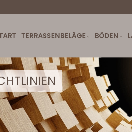
TART
TERRASSENBELÄGE
BÖDEN
L
HTLINIEN