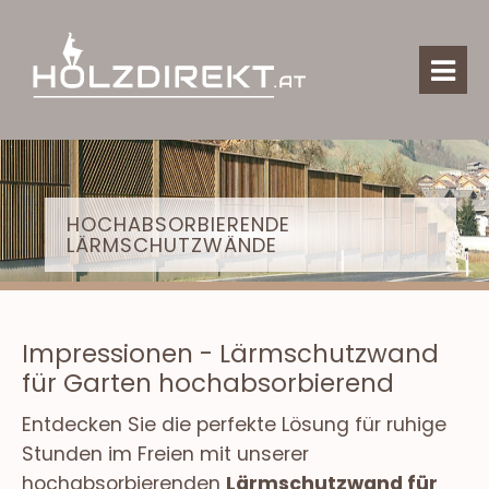
HOCHABSORBIERENDE
LÄRMSCHUTZWÄNDE
Impressionen - Lärmschutzwand
für Garten hochabsorbierend
Entdecken Sie die perfekte Lösung für ruhige
Stunden im Freien mit unserer
hochabsorbierenden
Lärmschutzwand für