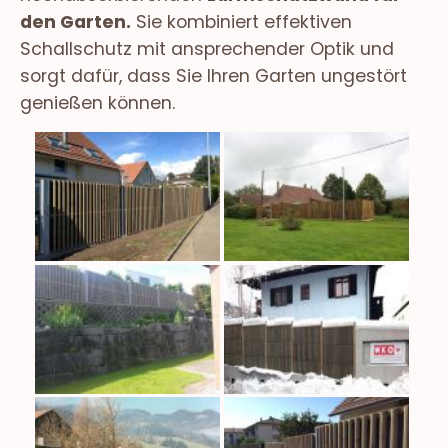
den Garten.
Sie kombiniert effektiven
Schallschutz mit ansprechender Optik und
sorgt dafür, dass Sie Ihren Garten ungestört
genießen können.