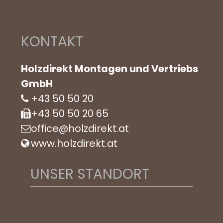
KONTAKT
Holzdirekt Montagen und Vertriebs
GmbH
+43 50 50 20
+43 50 50 20 65
office@holzdirekt.at
www.holzdirekt.at
UNSER STANDORT