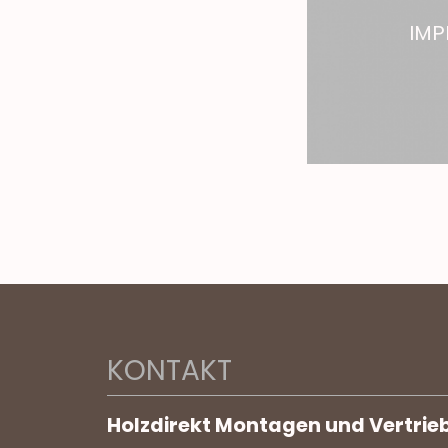
IMP
KONTAKT
Holzdirekt Montagen und Vertrie