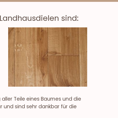
 Landhausdielen sind:
ller Teile eines Baumes und die
r und sind sehr dankbar für die