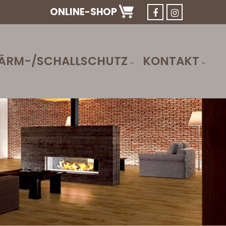
ONLINE-SHOP
ÄRM-/SCHALLSCHUTZ
KONTAKT