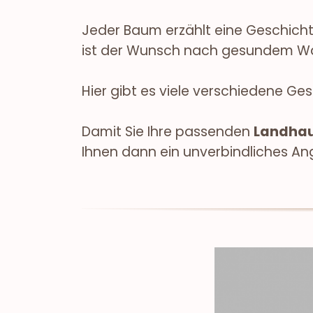
Jeder Baum erzählt eine Geschicht
ist der Wunsch nach gesundem Wa
Hier gibt es viele verschiedene Ge
Damit Sie Ihre passenden
Landhau
Ihnen dann ein unverbindliches Ang