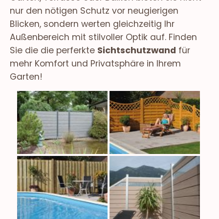
nur den nötigen Schutz vor neugierigen
Blicken, sondern werten gleichzeitig Ihr
Außenbereich mit stilvoller Optik auf. Finden
Sie die die perferkte
Sichtschutzwand
für
mehr Komfort und Privatsphäre in Ihrem
Garten!