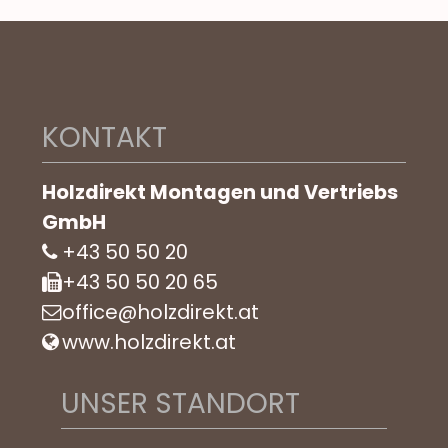
KONTAKT
Holzdirekt Montagen und Vertriebs
GmbH
+43 50 50 20
+43 50 50 20 65
office@holzdirekt.at
www.holzdirekt.at
UNSER STANDORT