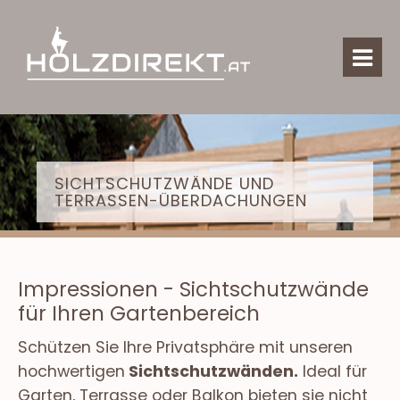
SICHTSCHUTZWÄNDE UND
TERRASSEN-ÜBERDACHUNGEN
Impressionen - Sichtschutzwände
für Ihren Gartenbereich
Schützen Sie Ihre Privatsphäre mit unseren
hochwertigen
Sichtschutzwänden.
Ideal für
Garten, Terrasse oder Balkon bieten sie nicht