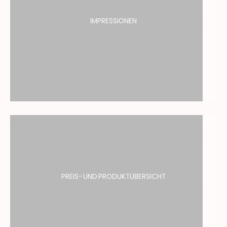
IMPRESSIONEN
PREIS- UND PRODUKTÜBERSICHT