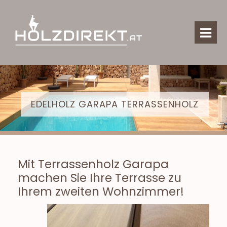
EDELHOLZ GARAPA TERRASSENHOLZ
Mit Terrassenholz Garapa
machen Sie Ihre Terrasse zu
Ihrem zweiten Wohnzimmer!