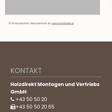
© Terrassenholz Terassenholz by
www.holzdirekt.at
KONTAKT
Holzdirekt Montagen und Vertriebs
GmbH
+43 50 50 20
+43 50 50 20 65