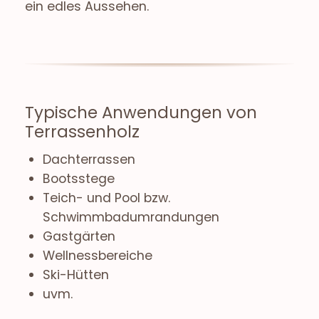
ein edles Aussehen.
Typische Anwendungen von
Terrassenholz
Dachterrassen
Bootsstege
Teich- und Pool bzw.
Schwimmbadumrandungen
Gastgärten
Wellnessbereiche
Ski-Hütten
uvm.