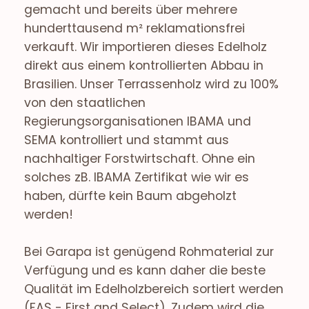
gemacht und bereits über mehrere
hunderttausend m² reklamationsfrei
verkauft. Wir importieren dieses Edelholz
direkt aus einem kontrollierten Abbau in
Brasilien. Unser Terrassenholz wird zu 100%
von den staatlichen
Regierungsorganisationen IBAMA und
SEMA kontrolliert und stammt aus
nachhaltiger Forstwirtschaft. Ohne ein
solches zB. IBAMA Zertifikat wie wir es
haben, dürfte kein Baum abgeholzt
werden!
Bei Garapa ist genügend Rohmaterial zur
Verfügung und es kann daher die beste
Qualität im Edelholzbereich sortiert werden
(FAS - First and Select). Zudem wird die