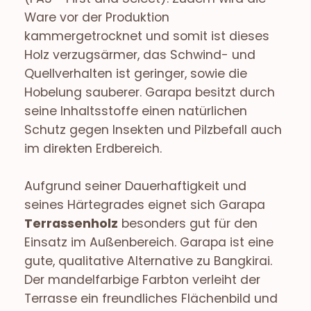
Ware vor der Produktion
kammergetrocknet und somit ist dieses
Holz verzugsärmer, das Schwind- und
Quellverhalten ist geringer, sowie die
Hobelung sauberer. Garapa besitzt durch
seine Inhaltsstoffe einen natürlichen
Schutz gegen Insekten und Pilzbefall auch
im direkten Erdbereich.
Aufgrund seiner Dauerhaftigkeit und
seines Härtegrades eignet sich Garapa
Terrassenholz
besonders gut für den
Einsatz im Außenbereich. Garapa ist eine
gute, qualitative Alternative zu Bangkirai.
Der mandelfarbige Farbton verleiht der
Terrasse ein freundliches Flächenbild und