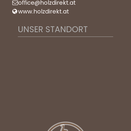
office@holzdirekt.at
www.holzdirekt.at
UNSER STANDORT