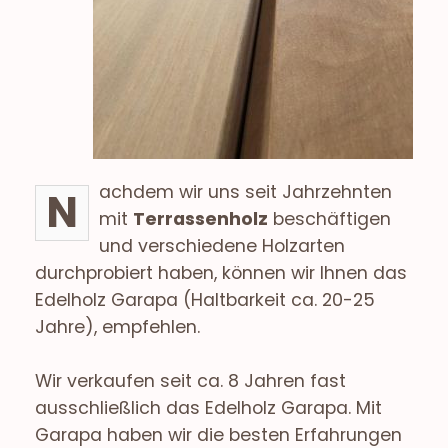
achdem wir uns seit Jahrzehnten
N
mit
Terrassenholz
beschäftigen
und verschiedene Holzarten
durchprobiert haben, können wir Ihnen das
Edelholz Garapa (Haltbarkeit ca. 20-25
Jahre), empfehlen.
Wir verkaufen seit ca. 8 Jahren fast
ausschließlich das Edelholz Garapa. Mit
Garapa haben wir die besten Erfahrungen