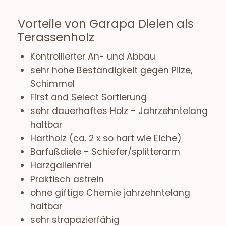
Vorteile von Garapa Dielen als
Terassenholz
Kontrollierter An- und Abbau
sehr hohe Beständigkeit gegen Pilze,
Schimmel
First and Select Sortierung
sehr dauerhaftes Holz - Jahrzehntelang
haltbar
Hartholz (ca. 2 x so hart wie Eiche)
Barfußdiele - Schiefer/splitterarm
Harzgallenfrei
Praktisch astrein
ohne giftige Chemie jahrzehntelang
haltbar
sehr strapazierfähig