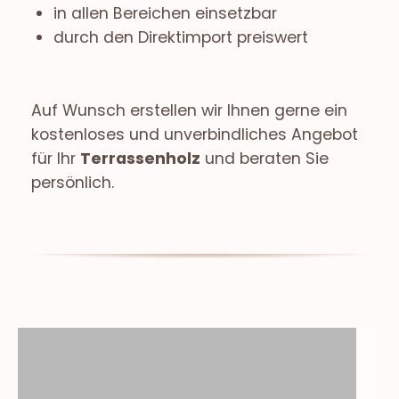
in allen Bereichen einsetzbar
durch den Direktimport preiswert
Auf Wunsch erstellen wir Ihnen gerne ein
kostenloses und unverbindliches Angebot
für Ihr
Terrassenholz
und beraten Sie
persönlich.